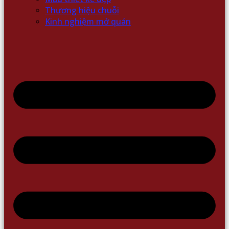
Thương hiệu chuỗi
Kinh nghiệm mở quán