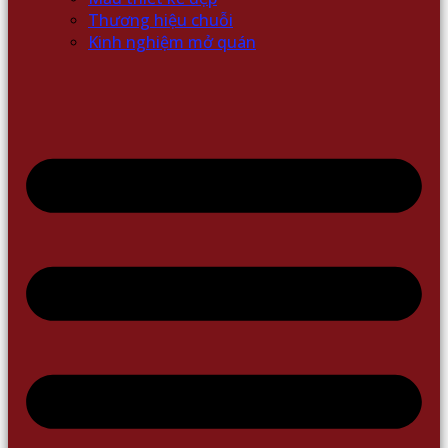
Thương hiệu chuỗi
Kinh nghiệm mở quán