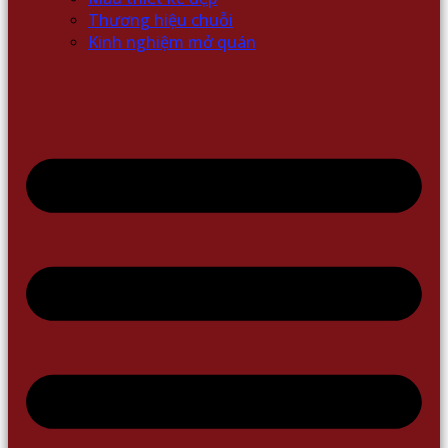
Thương hiệu chuỗi
Kinh nghiệm mở quán