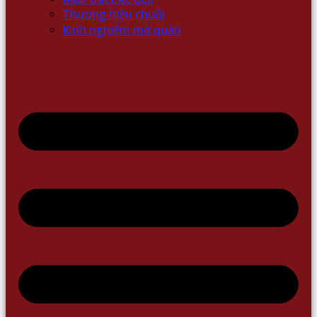
Thương hiệu chuỗi
Kinh nghiệm mở quán