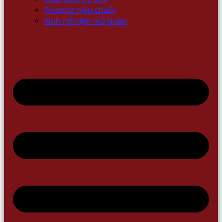
Thương hiệu chuỗi
Kinh nghiệm mở quán